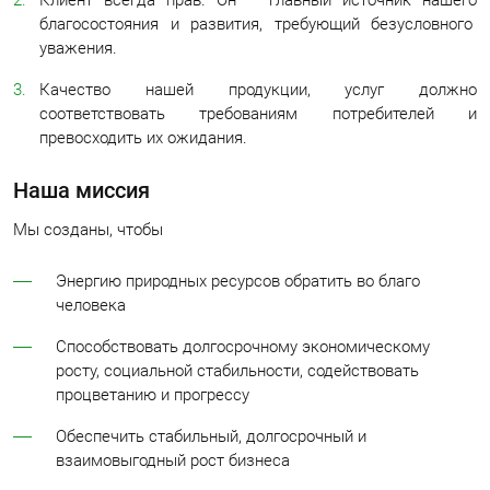
Клиент всегда прав. Он – главный источник нашего
благосостояния и развития, требующий безусловного
уважения.
Качество нашей продукции, услуг должно
соответствовать требованиям потребителей и
превосходить их ожидания.
Наша миссия
Мы созданы, чтобы
Энергию природных ресурсов обратить во благо
человека
Способствовать долгосрочному экономическому
росту, социальной стабильности, содействовать
процветанию и прогрессу
Обеспечить стабильный, долгосрочный и
взаимовыгодный рост бизнеса