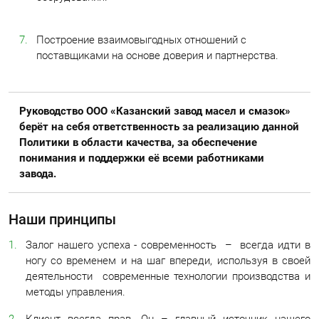
Построение взаимовыгодных отношений с
поставщиками на основе доверия и партнерства.
Руководство ООО «Казанский завод масел и смазок»
берёт на себя ответственность за реализацию данной
Политики в области качества, за обеспечение
понимания и поддержки её всеми работниками
завода.
Наши принципы
Залог нашего успеха - современность – всегда идти в
ногу со временем и на шаг впереди, используя в своей
деятельности современные технологии производства и
методы управления.