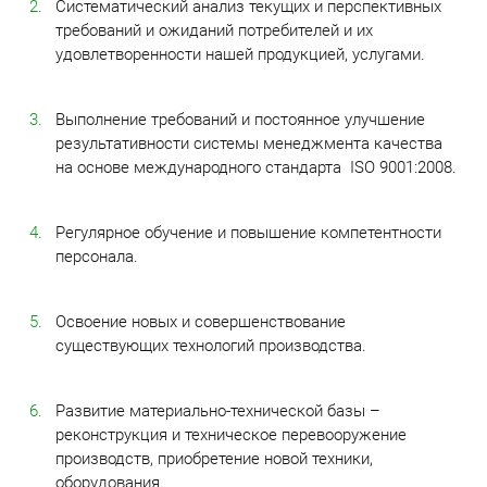
Систематический анализ текущих и перспективных
требований и ожиданий потребителей и их
удовлетворенности нашей продукцией, услугами.
Выполнение требований и постоянное улучшение
результативности системы менеджмента качества
на основе международного стандарта ISO 9001:2008.
Регулярное обучение и повышение компетентности
персонала.
Освоение новых и совершенствование
существующих технологий производства.
Развитие материально-технической базы –
реконструкция и техническое перевооружение
производств, приобретение новой техники,
оборудования.