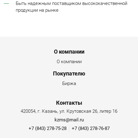
Быть надежным поставщиком высококачественной
продукции на рынке
Menu footer
О компании
О компании
Покупателю
Биржа
Контакты
420054, г. Казань, ул. Крутовская 26, литер 16
kzms@mail.ru
+7 (843) 278-75-28
+7 (843) 278-76-87